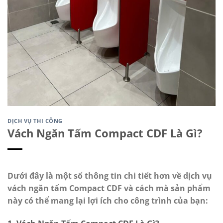
DỊCH VỤ THI CÔNG
Vách Ngăn Tấm Compact CDF Là Gì?
Dưới đây là một số thông tin chi tiết hơn về dịch vụ
vách ngăn tấm Compact CDF và cách mà sản phẩm
này có thể mang lại lợi ích cho công trình của bạn: