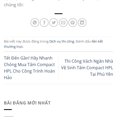
chúng tôi:
Bài viết này được đăng trong
Dịch vụ thi công
. Đánh dấu
liên kết
thường trực
.
Tết Đến Gần! Hãy Nhanh
Thi Công Vách Ngăn Nhà
Chóng Mua Tấm Compact
Vệ Sinh Tấm Compact HPL
HPL Cho Công Trình Hoàn
Tại Phú Yên
Hảo
BÀI ĐĂNG MỚI NHẤT