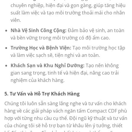
chuyên nghiệp, hiện đại và gọn gàng, giúp tăng hiệu
suất làm việc và tạo môi trường thoải mái cho nhân
viên.
Nhà Vệ Sinh Công Cộng:
Đảm bảo vệ sinh, an toàn
và bền vững trong môi trường có độ ẩm cao.
Trường Học và Bệnh Viện:
Tạo môi trường học tập
và làm việc sạch sẽ, tiện nghi và an toàn.
Khách Sạn và Khu Nghỉ Dưỡng:
Tạo nên không
gian sang trọng, tinh tế và hiện đại, nâng cao trải
nghiệm của khách hàng.
5. Tư Vấn và Hỗ Trợ Khách Hàng
Chúng tôi luôn sẵn sàng lắng nghe và tư vấn cho khách
hàng về các giải pháp vách ngăn tấm Compact CDF phù
hợp với từng nhu cầu cụ thể. Đội ngũ kỹ thuật và tư vấn
của chúng tôi sẽ hỗ trợ bạn từ khâu lên ý tưởng, thiết