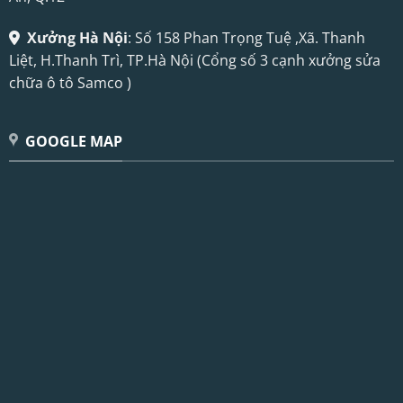
Xưởng Hà Nội
: Số 158 Phan Trọng Tuệ ,Xã. Thanh
Liệt, H.Thanh Trì, TP.Hà Nội (Cổng số 3 cạnh xưởng sửa
chữa ô tô Samco )
GOOGLE MAP