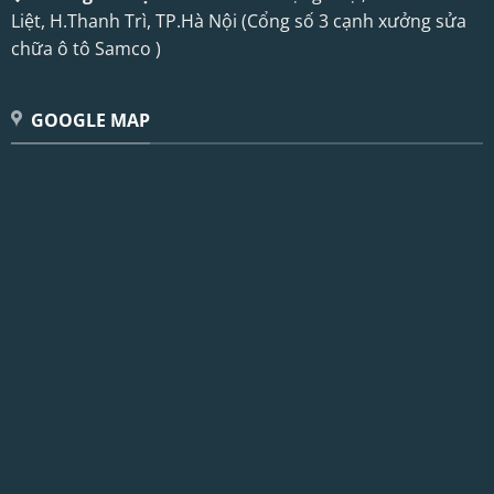
Liệt, H.Thanh Trì, TP.Hà Nội (Cổng số 3 cạnh xưởng sửa
chữa ô tô Samco )
GOOGLE MAP