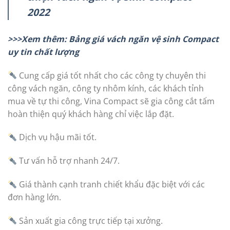
2022
>>>Xem thêm: Bảng giá vách ngăn vệ sinh Compact
uy tin chất lượng
Cung cấp giá tốt nhất cho các công ty chuyên thi
công vách ngăn, công ty nhôm kính, các khách tỉnh
mua về tự thi công, Vina Compact sẽ gia công cắt tấm
hoàn thiện quý khách hàng chỉ việc lắp đặt.
Dịch vụ hậu mãi tốt.
Tư vấn hỗ trợ nhanh 24/7.
Giá thành cạnh tranh chiết khẩu đặc biệt với các
đơn hàng lớn.
Sản xuất gia công trực tiếp tại xưởng.