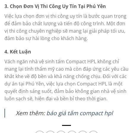
3.
Chọn Đơn Vị Thi Công Uy Tín Tại Phú Yên
Việc lựa chọn đơn vị thi công uy tín là bước quan trọng
để đảm bảo chất lượng và tiến độ công trình. Một đơn
vị thi công chuyên nghiệp sẽ mang lại giải pháp tối ưu,
đảm bảo sự hài lòng cho khách hàng.
4.
Kết Luận
Vách ngăn nhà vệ sinh tấm Compact HPL không chỉ
mang lại tính thẩm mỹ cao mà còn đáp ứng các yêu cầu
khắt khe về độ bền và khả năng chống chịu. Đối với các
dự án tại Phú Yên, việc lựa chọn Compact HPL là một
quyết định sáng suốt, đảm bảo không gian nhà vệ sinh
luôn sạch sẽ, hiện đại và bền bỉ theo thời gian.
Xem thêm:
báo giá tấm compact hpl