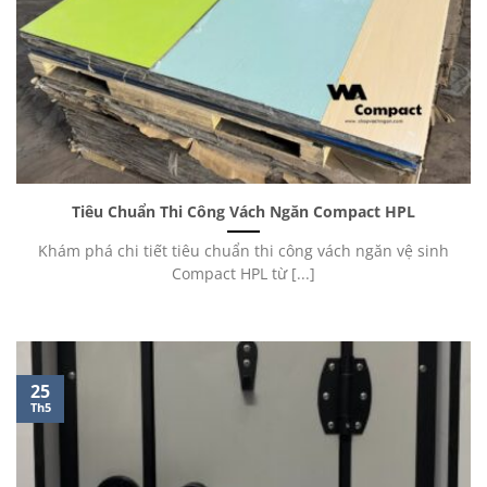
Tiêu Chuẩn Thi Công Vách Ngăn Compact HPL
Khám phá chi tiết tiêu chuẩn thi công vách ngăn vệ sinh
Compact HPL từ [...]
25
Th5