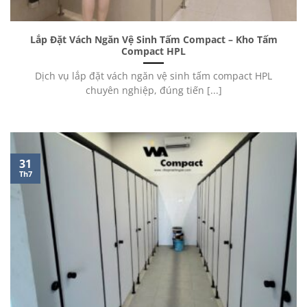
Lắp Đặt Vách Ngăn Vệ Sinh Tấm Compact – Kho Tấm
Compact HPL
Dịch vụ lắp đặt vách ngăn vệ sinh tấm compact HPL
chuyên nghiệp, đúng tiến [...]
31
Th7