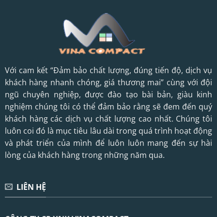
Với cam kết “Đảm bảo chất lượng, đúng tiến độ, dịch vụ
khách hàng nhanh chóng, giá thương mai” cùng với đội
ngũ chuyên nghiệp, được đào tạo bài bản, giàu kinh
nghiệm chúng tôi có thể đảm bảo rằng sẽ đem đến quý
khách hàng các dịch vụ chất lượng cao nhất. Chúng tôi
luôn coi đó là mục tiêu lâu dài trong quá trình hoạt động
và phát triển của mình để luôn luôn mang đến sự hài
lòng của khách hàng trong những năm qua.
LIÊN HỆ