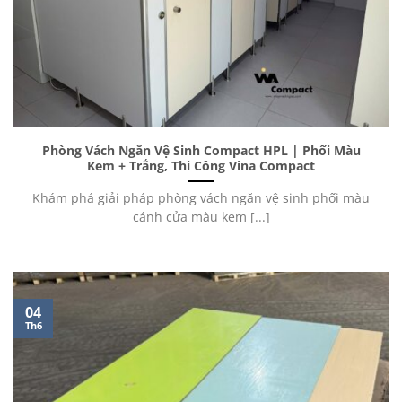
Phòng Vách Ngăn Vệ Sinh Compact HPL | Phối Màu
Kem + Trắng, Thi Công Vina Compact
Khám phá giải pháp phòng vách ngăn vệ sinh phối màu
cánh cửa màu kem [...]
04
Th6