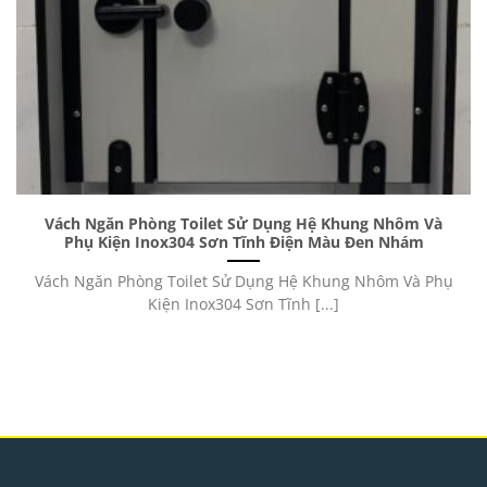
Vách Ngăn Phòng Toilet Sử Dụng Hệ Khung Nhôm Và
Phụ Kiện Inox304 Sơn Tĩnh Điện Màu Đen Nhám
Vách Ngăn Phòng Toilet Sử Dụng Hệ Khung Nhôm Và Phụ
Kiện Inox304 Sơn Tĩnh [...]