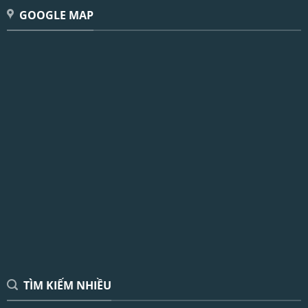
GOOGLE MAP
TÌM KIẾM NHIỀU