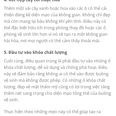
Thêm một vài cây xanh hoặc hoa vào các ô có thể cải
thiện đáng kể diện mạo của không gian. Không chỉ đẹp
mà còn mang lại bầu không khí yên tĩnh. Điều này có
thể đặc biệt hữu ích trong phòng thay đồ hoặc các ô
phòng vệ sinh lớn hơn vì nó sẽ tạo ra một không gian
hài hòa, nơi mọi người có thể cảm thấy thoải mái.
5. Đầu tư vào khóa chất lượng
Cuối cùng, điều quan trọng là phải đầu tư vào những ổ
khóa chất lượng, dễ sử dụng và chống phá hoại. Điều
này sẽ đảm bảo rằng không ai có thể vào được buồng
vệ sinh mà không được phép. Có những ổ khóa chất
lượng, đẹp về mặt thẩm mỹ cũng có lợi trong việc tăng
thêm nét sang trọng cho diện mạo tổng thể của buồng
vệ sinh.
Thực hiện theo những mẹo này có thể giúp tạo ra