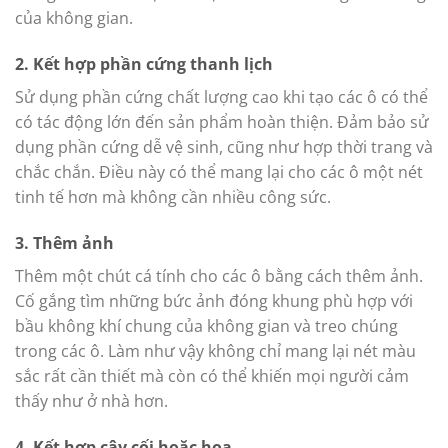
của không gian.
2. Kết hợp phần cứng thanh lịch
Sử dụng phần cứng chất lượng cao khi tạo các ô có thể
có tác động lớn đến sản phẩm hoàn thiện. Đảm bảo sử
dụng phần cứng dễ vệ sinh, cũng như hợp thời trang và
chắc chắn. Điều này có thể mang lại cho các ô một nét
tinh tế hơn mà không cần nhiều công sức.
3. Thêm ảnh
Thêm một chút cá tính cho các ô bằng cách thêm ảnh.
Cố gắng tìm những bức ảnh đóng khung phù hợp với
bầu không khí chung của không gian và treo chúng
trong các ô. Làm như vậy không chỉ mang lại nét màu
sắc rất cần thiết mà còn có thể khiến mọi người cảm
thấy như ở nhà hơn.
4. Kết hợp cây cối hoặc hoa