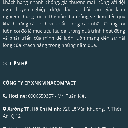
khách hàng nhanh chóng, giá thương mai” cùng với đội
ngũ chuyên nghiệp, được đào tạo bài bản, giàu kinh
nghiệm chúng tôi có thể đảm bảo rằng sẽ đem đến quý
khách hàng các dịch vụ chất lượng cao nhất. Chúng tôi
luôn coi đó là mục tiêu lâu dài trong quá trình hoạt động
và phát triển của mình để luôn luôn mang đến sự hài
lòng của khách hàng trong những năm qua.
LIÊN HỆ
CÔNG TY CP XNK VINACOMPACT
Hotline:
0906650357 - Mr. Tuấn Kiệt
Xưởng TP. Hồ Chí Minh:
726 Lê Văn Khương, P. Thới
An, Q.12