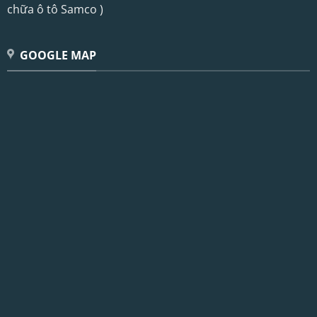
chữa ô tô Samco )
GOOGLE MAP