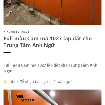
DỊCH VỤ THI CÔNG
Full màu Cam mã 1027 lắp đặt cho
Trung Tâm Anh Ngữ
Full màu Cam mã 1027 lắp đặt cho Trung Tâm Anh
Ngữ
Inbox để nhận báo giá sỉ lẻ toàn quốc