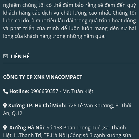
nghiệm chúng tôi có thể đảm bảo rằng sẽ đem đến quý
khách hàng các dịch vụ chất lượng cao nhất. Chúng tôi
luôn coi đó là mục tiêu lâu dài trong quá trình hoạt động
và phát triển của mình để luôn luôn mang đến sự hài
lòng của khách hàng trong những năm qua.
LIÊN HỆ
CÔNG TY CP XNK VINACOMPACT
Hotline:
0906650357 - Mr. Tuấn Kiệt
Xưởng TP. Hồ Chí Minh:
726 Lê Văn Khương, P. Thới
An, Q.12
Xưởng Hà Nội
: Số 158 Phan Trọng Tuệ ,Xã. Thanh
Liệt, H.Thanh Trì, TP.Hà Nội (Cổng số 3 cạnh xưởng sửa