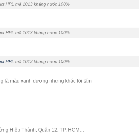
ct HPL mã 1013 kháng nước 100%
ct HPL mã 1013 kháng nước 100%
ct HPL
mã 1013 kháng nước 100%
 là màu xanh dương nhưng khác lõi tấm
ường Hiệp Thành, Quận 12, TP. HCM…