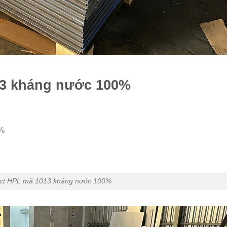
3 kháng nước 100%
0%
t HPL mã 1013 kháng nước 100%