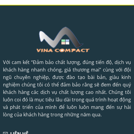
Với cam kết “Đảm bảo chất lượng, đúng tiến độ, dịch vụ
khách hàng nhanh chóng, giá thương mai” cùng với đội
ngũ chuyên nghiệp, được đào tạo bài bản, giàu kinh
nghiệm chúng tôi có thể đảm bảo rằng sẽ đem đến quý
khách hàng các dịch vụ chất lượng cao nhất. Chúng tôi
luôn coi đó là mục tiêu lâu dài trong quá trình hoạt động
và phát triển của mình để luôn luôn mang đến sự hài
lòng của khách hàng trong những năm qua.