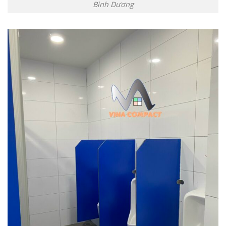
Bình Dương