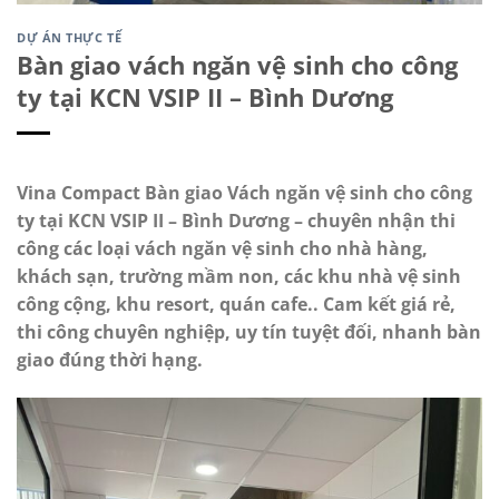
DỰ ÁN THỰC TẾ
Bàn giao vách ngăn vệ sinh cho công
ty tại KCN VSIP II – Bình Dương
Vina Compact Bàn giao Vách ngăn vệ sinh cho công
ty tại KCN VSIP II – Bình Dương – chuyên nhận thi
công các loại vách ngăn vệ sinh cho nhà hàng,
khách sạn, trường mầm non, các khu nhà vệ sinh
công cộng, khu resort, quán cafe.. Cam kết giá rẻ,
thi công chuyên nghiệp, uy tín tuyệt đối, nhanh bàn
giao đúng thời hạng.