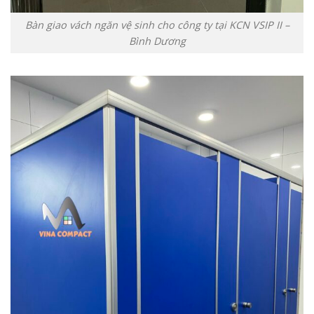
Bàn giao vách ngăn vệ sinh cho công ty tại KCN VSIP II –
Bình Dương