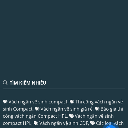
TÌM KIẾM NHIỀU
Vách ngăn vệ sinh compact,
Thi công vách ngăn vệ
sinh Compact,
Vách ngăn vệ sinh giá rẻ,
Báo giá thi
công vách ngăn Compact HPL,
Vách ngăn vệ sinh
compact HPL,
Vách ngăn vệ sinh CDF,
Các loại vách