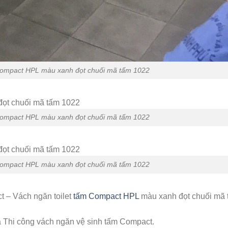
 Compact HPL màu xanh đọt chuối mã tấm 1022
 Compact HPL màu xanh đọt chuối mã tấm 1022
 Compact HPL màu xanh đọt chuối mã tấm 1022
t – Vách ngăn toilet
tấm Compact HPL
màu xanh đọt chuối mã
Thi công vách ngăn vệ sinh tấm Compact.