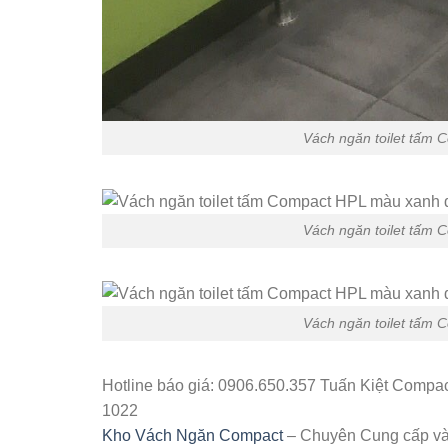
Vách ngăn toilet tấm
Vách ngăn toilet tấm
Vách ngăn toilet tấm
Hotline báo giá: 0906.650.357 Tuấn Kiệt Compac
1022
Kho Vách Ngăn Compact
– Chuyên Cung cấp và 