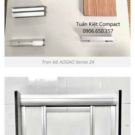
Trọn bộ AOGAO Series 24