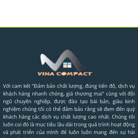
Với cam kết “Đảm bảo chất lượng, đúng tiến độ, dịch vụ
khách hàng nhanh chóng, giá thương mai” cùng với đội
ngũ chuyên nghiệp, được đào tạo bài bản, giàu kinh
nghiệm chúng tôi có thể đảm bảo rằng sẽ đem đến quý
khách hàng các dịch vụ chất lượng cao nhất. Chúng tôi
luôn coi đó là mục tiêu lâu dài trong quá trình hoạt động
và phát triển của mình để luôn luôn mang đến sự hài