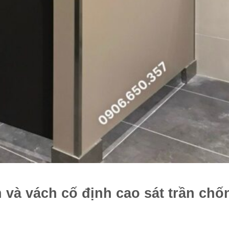
 và vách cố định cao sát trần chố