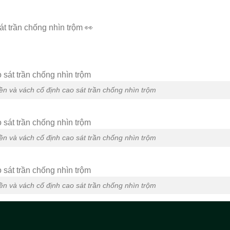
át trần chống nhìn trộm 👀
ền và vách cố định cao sát trần chống nhìn trộm
ền và vách cố định cao sát trần chống nhìn trộm
ền và vách cố định cao sát trần chống nhìn trộm