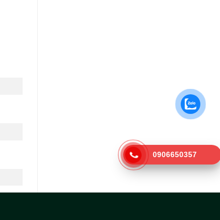
0906650357