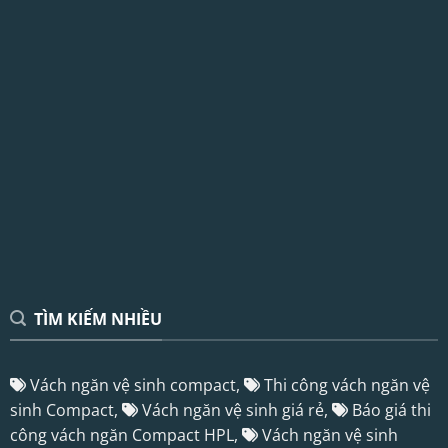
TÌM KIẾM NHIỀU
Vách ngăn vệ sinh compact,
Thi công vách ngăn vệ
sinh Compact,
Vách ngăn vệ sinh giá rẻ,
Báo giá thi
công vách ngăn Compact HPL,
Vách ngăn vệ sinh