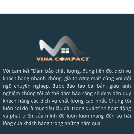
Với cam kết “Đảm bảo chất lượng, đúng tiến độ, dịch vụ
khách hàng nhanh chóng, giá thương mai” cùng với đội
ngũ chuyên nghiệp, được đào tạo bài bản, giàu kinh
nghiệm chúng tôi có thể đảm bảo rằng sẽ đem đến quý
khách hàng các dịch vụ chất lượng cao nhất. Chúng tôi
luôn coi đó là mục tiêu lâu dài trong quá trình hoạt động
và phát triển của mình để luôn luôn mang đến sự hài
lòng của khách hàng trong những năm qua.