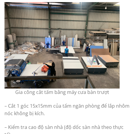
Gia công cắt tấm bằng máy cưa bàn trượt
– Cắt 1 góc 15x15mm của tấm ngăn phòng để lắp nhôm
nóc không bị kích.
– Kiểm tra cao độ sàn nhà (độ dốc sàn nhà theo thực