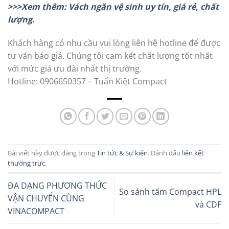
>>>Xem thêm: Vách ngăn vệ sinh uy tín, giá rẻ, chất
lượng.
Khách hàng có nhu cầu vui lòng liên hệ hotline để được
tư vấn báo giá. Chúng tôi cam kết chất lượng tốt nhất
với mức giá ưu đãi nhất thị trường.
Hotline: 0906650357 – Tuấn Kiệt Compact
Bài viết này được đăng trong
Tin tức & Sự kiện
. Đánh dấu
liên kết
thường trực
.
ĐA DẠNG PHƯƠNG THỨC
So sánh tấm Compact HPL
VẬN CHUYỂN CÙNG
và CDF
VINACOMPACT