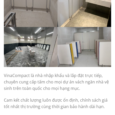
VinaCompact là nhà nhập khẩu và lắp đặt trực tiếp,
chuyên cung cấp tấm cho mọi dự án vách ngăn nhà vệ
sinh trên toàn quốc cho mọi hạng mục.
Cam kết chất lượng luôn được ổn định, chính sách giá
tốt nhất thị trường cùng thời gian bảo hành dài hạn.