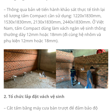
– Thông qua bản vẽ tiến hành khảo sát thực tế tính lại
số lượng tấm Compact cần sử dụng: 1220x1830mm,
1530x1830mm, 2130x1830mm, 2440x1830mm. Ở Việt
Nam, tấm Compact dùng làm vách ngăn vệ sinh thông
thường dày 12mm hoặc 18mm (đi cùng hệ nhôm và
phụ kiện 12mm hoặc 18mm).
2. Tổ chức lắp đặt vách vệ sinh
– Cắt tấm bằng máy cưa bàn trượt để đảm bảo độ