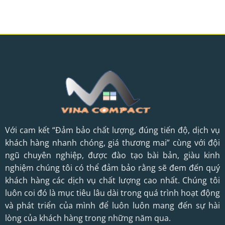
Với cam kết “Đảm bảo chất lượng, đúng tiến độ, dịch vụ
khách hàng nhanh chóng, giá thương mai” cùng với đội
ngũ chuyên nghiệp, được đào tạo bài bản, giàu kinh
nghiệm chúng tôi có thể đảm bảo rằng sẽ đem đến quý
khách hàng các dịch vụ chất lượng cao nhất. Chúng tôi
luôn coi đó là mục tiêu lâu dài trong quá trình hoạt động
và phát triển của mình để luôn luôn mang đến sự hài
lòng của khách hàng trong những năm qua.