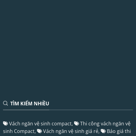
TÌM KIẾM NHIỀU
Vách ngăn vệ sinh compact,
Thi công vách ngăn vệ
sinh Compact,
Vách ngăn vệ sinh giá rẻ,
Báo giá thi