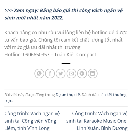
>>> Xem ngay: Bảng báo giá thi công vách ngăn vệ
sinh mới nhất năm 2022.
Khách hàng có nhu cầu vui lòng liên hệ hotline để được
tư vấn báo giá. Chúng tôi cam kết chất lượng tốt nhất
với mức giá ưu đãi nhất thị trường.
Hotline: 0906650357 – Tuấn Kiệt Compact
Bài viết này được đăng trong
Dự án thực tế
. Đánh dấu
liên kết thường
trực
.
Công trình: Vách ngăn vệ
Công trình: Vách ngăn vệ
sinh tại Công viên Vũng
sinh tại Karaoke Music One,
Liêm, tỉnh Vĩnh Long
Linh Xuân, Bình Dương