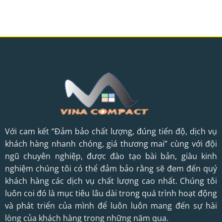
Với cam kết “Đảm bảo chất lượng, đúng tiến độ, dịch vụ
khách hàng nhanh chóng, giá thương mai” cùng với đội
ngũ chuyên nghiệp, được đào tạo bài bản, giàu kinh
nghiệm chúng tôi có thể đảm bảo rằng sẽ đem đến quý
khách hàng các dịch vụ chất lượng cao nhất. Chúng tôi
luôn coi đó là mục tiêu lâu dài trong quá trình hoạt động
và phát triển của mình để luôn luôn mang đến sự hài
lòng của khách hàng trong những năm qua.