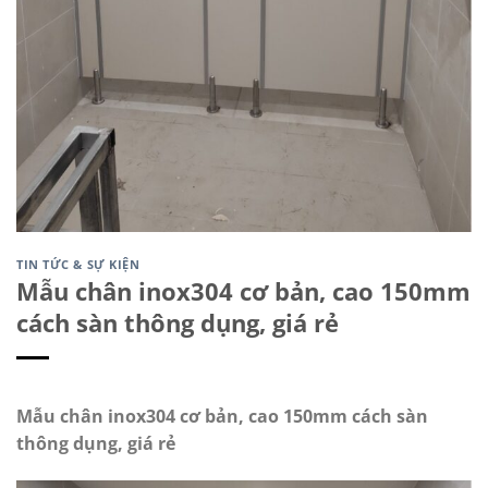
TIN TỨC & SỰ KIỆN
Mẫu chân inox304 cơ bản, cao 150mm
cách sàn thông dụng, giá rẻ
Mẫu chân inox304 cơ bản, cao 150mm cách sàn
thông dụng, giá rẻ