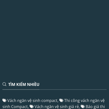
TÌM KIẾM NHIỀU
Vách ngăn vệ sinh compact,
Thi công vách ngăn vệ
sinh Compact,
Vách ngăn vệ sinh giá rẻ,
Báo giá thi