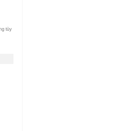
ng tùy