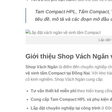
Tam Compact HPL, Tấm Compact, Vá
tiêu đề, mô tả và các đoạn mở đầu 
Lắp đặt
Giới thiệu Shop Vách Ngăn v
Shop Vách Ngăn
là điểm đến chuyên nghiệp cho
vệ sinh tấm Compact tại Đồng Nai
. Với kho hà
có kinh nghiệm, Shop Vách Ngăn cung cấp:
Tư vấn thiết kế miễn phí
theo hiện trạng công
Cung cấp Tam Compact HPL và phụ kiện 
Lắp đặt chuyên nghiệp tại công trình
ở Đồng