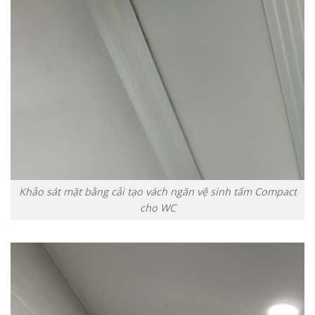
Khảo sát mặt bằng cải tạo vách ngăn vệ sinh tấm Compact
cho WC