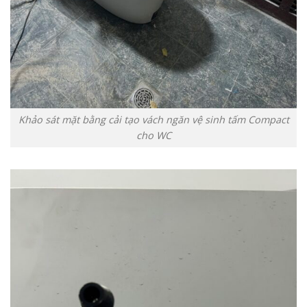
Khảo sát mặt bằng cải tạo vách ngăn vệ sinh tấm Compact
cho WC