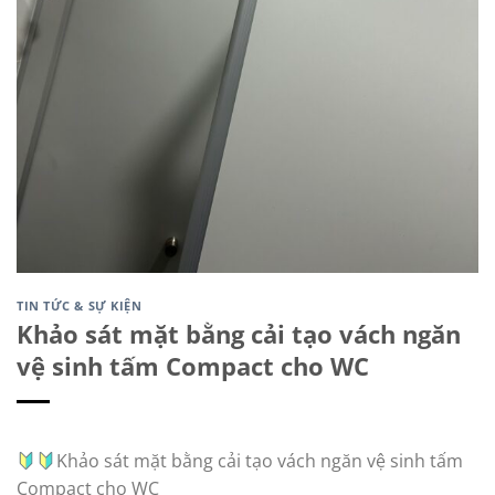
TIN TỨC & SỰ KIỆN
Khảo sát mặt bằng cải tạo vách ngăn
vệ sinh tấm Compact cho WC
Khảo sát mặt bằng cải tạo vách ngăn vệ sinh tấm
Compact cho WC