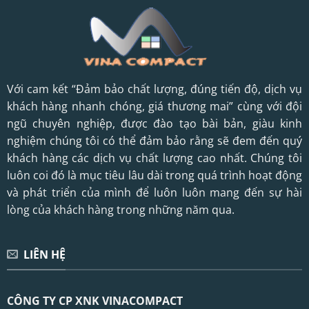
Với cam kết “Đảm bảo chất lượng, đúng tiến độ, dịch vụ
khách hàng nhanh chóng, giá thương mai” cùng với đội
ngũ chuyên nghiệp, được đào tạo bài bản, giàu kinh
nghiệm chúng tôi có thể đảm bảo rằng sẽ đem đến quý
khách hàng các dịch vụ chất lượng cao nhất. Chúng tôi
luôn coi đó là mục tiêu lâu dài trong quá trình hoạt động
và phát triển của mình để luôn luôn mang đến sự hài
lòng của khách hàng trong những năm qua.
LIÊN HỆ
CÔNG TY CP XNK VINACOMPACT