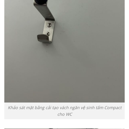
Khảo sát mặt bằng cải tạo vách ngăn vệ sinh tấm Compact
cho WC