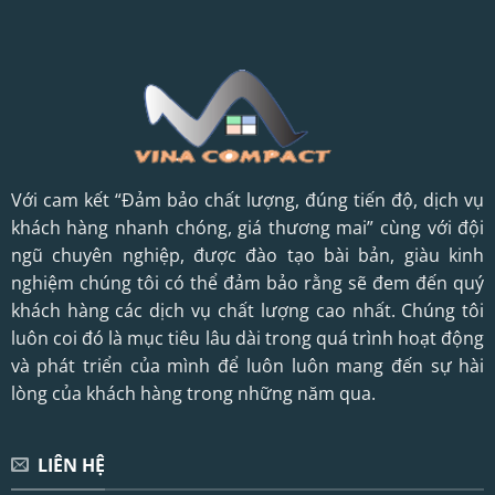
Với cam kết “Đảm bảo chất lượng, đúng tiến độ, dịch vụ
khách hàng nhanh chóng, giá thương mai” cùng với đội
ngũ chuyên nghiệp, được đào tạo bài bản, giàu kinh
nghiệm chúng tôi có thể đảm bảo rằng sẽ đem đến quý
khách hàng các dịch vụ chất lượng cao nhất. Chúng tôi
luôn coi đó là mục tiêu lâu dài trong quá trình hoạt động
và phát triển của mình để luôn luôn mang đến sự hài
lòng của khách hàng trong những năm qua.
LIÊN HỆ