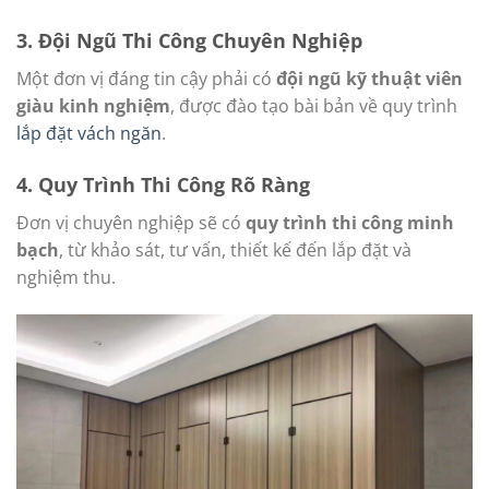
3.
Đội Ngũ Thi Công Chuyên Nghiệp
Một đơn vị đáng tin cậy phải có
đội ngũ kỹ thuật viên
giàu kinh nghiệm
, được đào tạo bài bản về quy trình
lắp đặt vách ngăn
.
4.
Quy Trình Thi Công Rõ Ràng
Đơn vị chuyên nghiệp sẽ có
quy trình thi công minh
bạch
, từ khảo sát, tư vấn, thiết kế đến lắp đặt và
nghiệm thu.