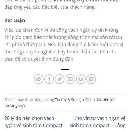
đáp ứng yêu cầu đặc biệt của khách hàng.
Kết Luận
Việc lựa chọn đơn vị thi công vách ngăn uy tín không
chỉ giúp đảm bảo chất lượng công trình mà còn tối ưu
chi phí và thời gian. Nếu bạn đang tìm kiếm một đơn vị
thi công chuyên nghiệp, hãy tham khảo các tiêu chí
trên để có quyết định đúng đắn.
Bài viết này được đăng trong
Tin tức & Sự kiện
. Đánh dấu
liên kết
thường trực
.
20 lý do nên chọn vách
Kho vật tư vách ngăn vệ
ngăn vệ sinh tấm Compact
sinh tấm Compact – Công