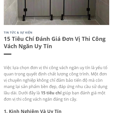
TIN TỨC & SỰ KIỆN
15 Tiêu Chí Đánh Giá Đơn Vị Thi Công
Vách Ngăn Uy Tín
Việc lựa chọn đơn vị thi công vách ngăn uy tín là yếu tố
quan trọng quyết định chất lượng công trình. Một đơn
vị chuyên nghiệp không chỉ đảm bảo tiến độ mà còn
mang lại sản phẩm bền đẹp, đáp ứng nhu cầu sử dụng
lâu dài. Dưới đây là
15 tiêu chí
giúp bạn đánh giá một
đơn vị thi công vách ngăn đáng tin cậy.
1.
Kinh Nghiệm Và Uy Tín