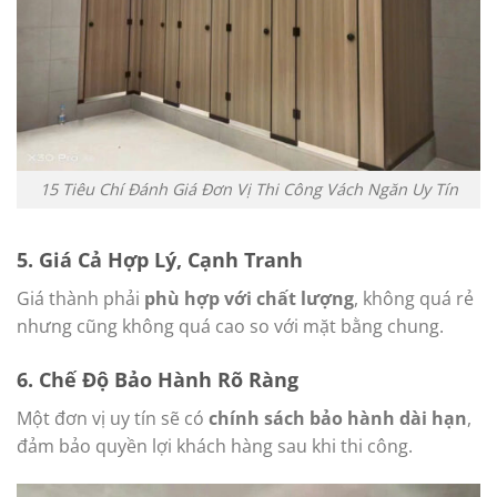
15 Tiêu Chí Đánh Giá Đơn Vị Thi Công Vách Ngăn Uy Tín
5.
Giá Cả Hợp Lý, Cạnh Tranh
Giá thành phải
phù hợp với chất lượng
, không quá rẻ
nhưng cũng không quá cao so với mặt bằng chung.
6.
Chế Độ Bảo Hành Rõ Ràng
Một đơn vị uy tín sẽ có
chính sách bảo hành dài hạn
,
đảm bảo quyền lợi khách hàng sau khi thi công.