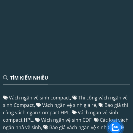
TÌM KIẾM NHIỀU
Vách ngăn vệ sinh compact,
Thi công vách ngăn vệ
sinh Compact,
Vách ngăn vệ sinh giá rẻ,
Báo giá thi
công vách ngăn Compact HPL,
Vách ngăn vệ sinh
compact HPL,
Vách ngăn vệ sinh CDF,
Các loại vách
ngăn nhà vệ sinh,
Báo giá vách ngăn vệ sinh CDF,