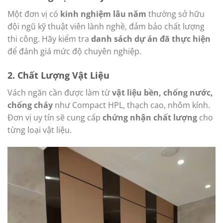
Một đơn vị có
kinh nghiệm lâu năm
thường sở hữu
đội ngũ kỹ thuật viên lành nghề, đảm bảo chất lượng
thi công. Hãy kiểm tra
danh sách dự án đã thực hiện
để đánh giá mức độ chuyên nghiệp.
2.
Chất Lượng Vật Liệu
Vách ngăn cần được làm từ
vật liệu bền, chống nước,
chống cháy
như Compact HPL, thạch cao, nhôm kính.
Đơn vị uy tín sẽ cung cấp
chứng nhận chất lượng
cho
từng loại vật liệu.