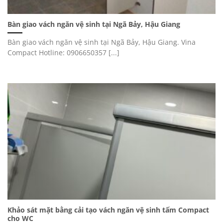
Bàn giao vách ngăn vệ sinh tại Ngã Bảy, Hậu Giang
Bàn giao vách ngăn vệ sinh tại Ngã Bảy, Hậu Giang. Vina
Compact Hotline: 0906650357 [...]
Khảo sát mặt bằng cải tạo vách ngăn vệ sinh tấm Compact
cho WC