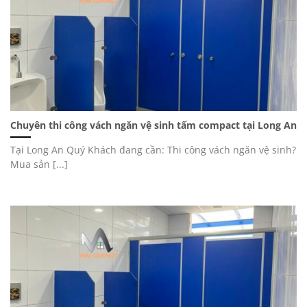
Chuyên thi công vách ngăn vệ sinh tấm compact tại Long An
Tại Long An Quý Khách đang cần: Thi công vách ngăn vệ sinh?
Mua sản [...]