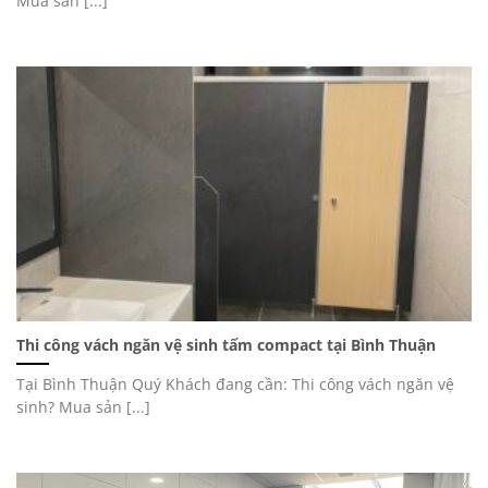
Mua sản [...]
Thi công vách ngăn vệ sinh tấm compact tại Bình Thuận
Tại Bình Thuận Quý Khách đang cần: Thi công vách ngăn vệ
sinh? Mua sản [...]