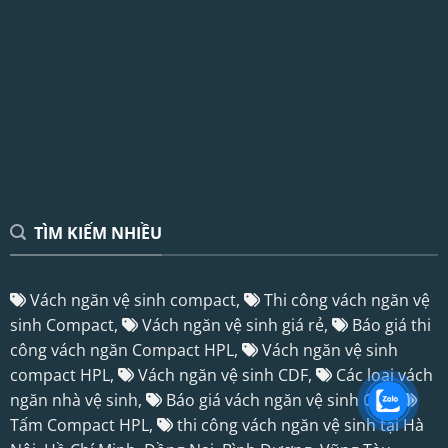
TÌM KIẾM NHIỀU
Vách ngăn vệ sinh compact,
Thi công vách ngăn vệ
sinh Compact,
Vách ngăn vệ sinh giá rẻ,
Báo giá thi
công vách ngăn Compact HPL,
Vách ngăn vệ sinh
compact HPL,
Vách ngăn vệ sinh CDF,
Các loại vách
ngăn nhà vệ sinh,
Báo giá vách ngăn vệ sinh CDF,
Tấm Compact HPL
,
thi công vách ngăn vệ sinh tại Hà