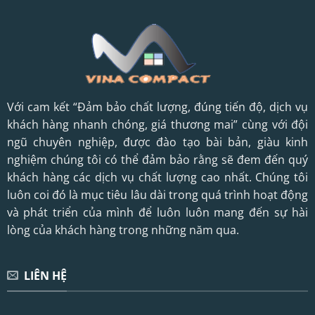
Với cam kết “Đảm bảo chất lượng, đúng tiến độ, dịch vụ
khách hàng nhanh chóng, giá thương mai” cùng với đội
ngũ chuyên nghiệp, được đào tạo bài bản, giàu kinh
nghiệm chúng tôi có thể đảm bảo rằng sẽ đem đến quý
khách hàng các dịch vụ chất lượng cao nhất. Chúng tôi
luôn coi đó là mục tiêu lâu dài trong quá trình hoạt động
và phát triển của mình để luôn luôn mang đến sự hài
lòng của khách hàng trong những năm qua.
LIÊN HỆ