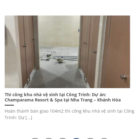
Thi công khu nhà vệ sinh tại Công Trinh: Dự án:
Champarama Resort & Spa tại Nha Trang – Khánh Hòa
Hoàn thành bàn giao 104m2 thi công khu nhà vệ sinh tại Công
Trinh: Dự [...]