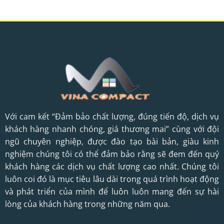
Với cam kết “Đảm bảo chất lượng, đúng tiến độ, dịch vụ
khách hàng nhanh chóng, giá thương mai” cùng với đội
ngũ chuyên nghiệp, được đào tạo bài bản, giàu kinh
nghiệm chúng tôi có thể đảm bảo rằng sẽ đem đến quý
khách hàng các dịch vụ chất lượng cao nhất. Chúng tôi
luôn coi đó là mục tiêu lâu dài trong quá trình hoạt động
và phát triển của mình để luôn luôn mang đến sự hài
lòng của khách hàng trong những năm qua.