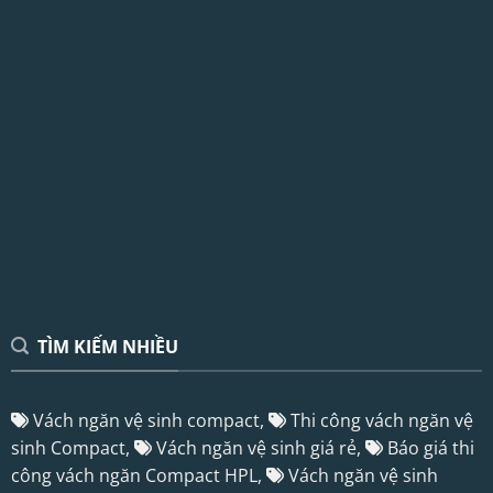
TÌM KIẾM NHIỀU
Vách ngăn vệ sinh compact,
Thi công vách ngăn vệ
sinh Compact,
Vách ngăn vệ sinh giá rẻ,
Báo giá thi
công vách ngăn Compact HPL,
Vách ngăn vệ sinh