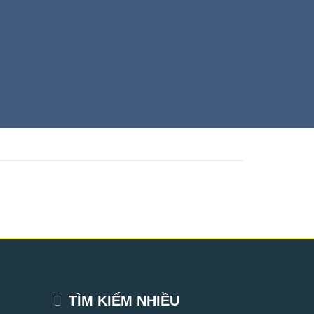
TÌM KIẾM NHIỀU