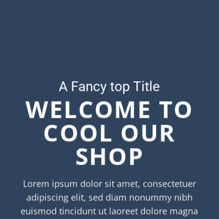
A Fancy top Title
WELCOME TO
COOL OUR
SHOP
Lorem ipsum dolor sit amet, consectetuer
adipiscing elit, sed diam nonummy nibh
euismod tincidunt ut laoreet dolore magna