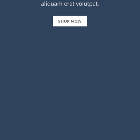
aliquam erat volutpat.
SHOP NOW