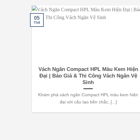
05
Th8
Vách Ngăn Compact HPL Màu Kem Hiện
Đại | Báo Giá & Thi Công Vách Ngăn Vệ
Sinh
Khám phá vách ngăn Compact HPL màu kem hiện
đại với cấu tạo bền chắc, [...]