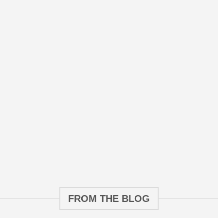
FROM THE BLOG