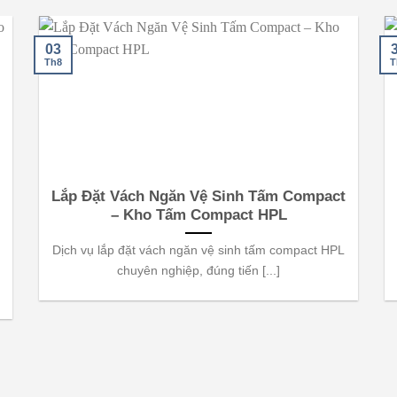
03
Th8
T
Lắp Đặt Vách Ngăn Vệ Sinh Tấm Compact
– Kho Tấm Compact HPL
Dịch vụ lắp đặt vách ngăn vệ sinh tấm compact HPL
chuyên nghiệp, đúng tiến [...]