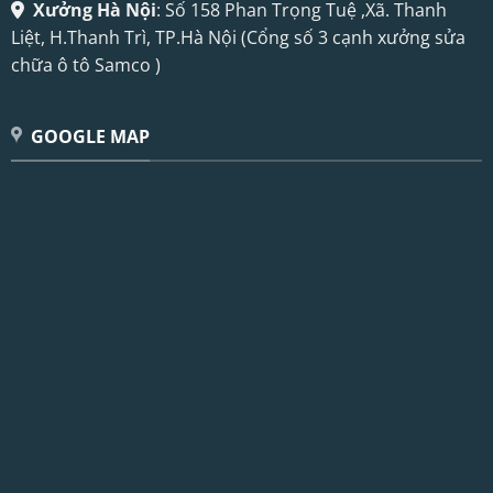
Xưởng Hà Nội
: Số 158 Phan Trọng Tuệ ,Xã. Thanh
Liệt, H.Thanh Trì, TP.Hà Nội (Cổng số 3 cạnh xưởng sửa
chữa ô tô Samco )
GOOGLE MAP